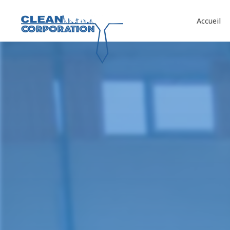
Panneau de gestion des cookies
Accueil