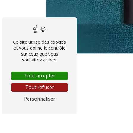
Ce site utilise des cookies
et vous donne le contrôle
sur ceux que vous
souhaitez activer
Tout accepter
Tout refuser
Personnaliser