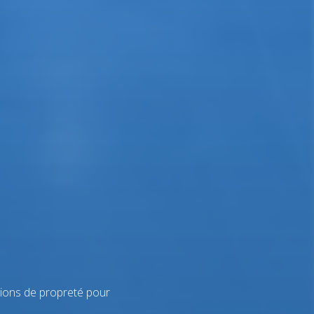
tions de propreté pour