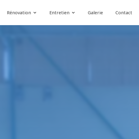
Rénovation
Entretien
Galerie
Contact