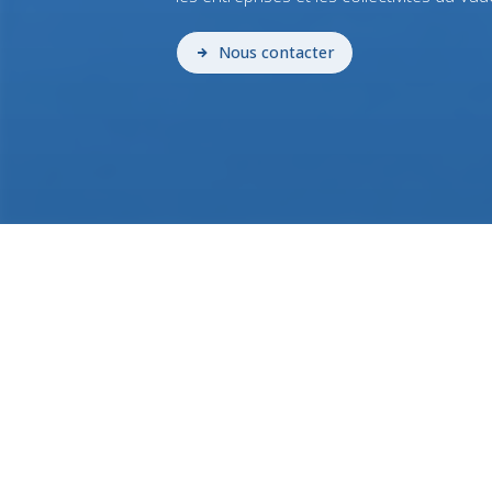
Nous contacter