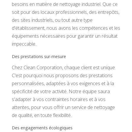
besoins en matière de nettoyage industriel. Que ce
soit pour des locaux professionnels, des entrepôts,
des sites industriels, ou tout autre type
d'établissement, nous avons les compétences et les
équipements nécessaires pour garantir un résultat
impeccable.
Des prestations sur-mesure
Chez Clean Corporation, chaque client est unique.
C'est pourquoi nous proposons des prestations
personnalisées, adaptées à vos exigences et à la
spécificité de votre activité. Notre équipe saura
s'adapter à vos contraintes horaires et à vos
attentes, pour vous offrir un service de nettoyage
de qualité, en toute flexibilité.
Des engagements écologiques