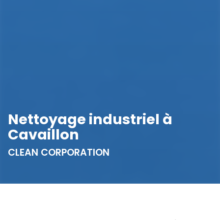
Nettoyage industriel à
Cavaillon
CLEAN CORPORATION