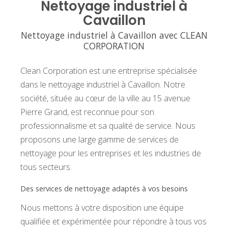
Nettoyage industriel à
Cavaillon
Nettoyage industriel à Cavaillon avec CLEAN
CORPORATION
Clean Corporation est une entreprise spécialisée
dans le nettoyage industriel à Cavaillon. Notre
société, située au cœur de la ville au 15 avenue
Pierre Grand, est reconnue pour son
professionnalisme et sa qualité de service. Nous
proposons une large gamme de services de
nettoyage pour les entreprises et les industries de
tous secteurs.
Des services de nettoyage adaptés à vos besoins
Nous mettons à votre disposition une équipe
qualifiée et expérimentée pour répondre à tous vos