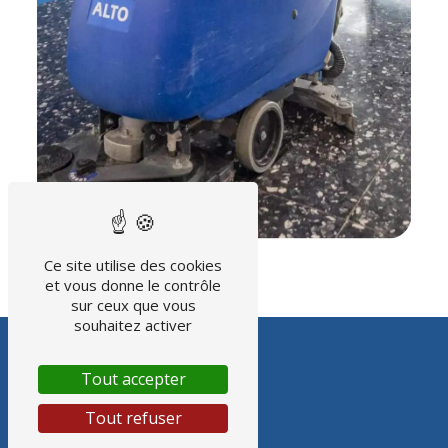
Ce site utilise des cookies
et vous donne le contrôle
sur ceux que vous
souhaitez activer
Tout accepter
Tout refuser