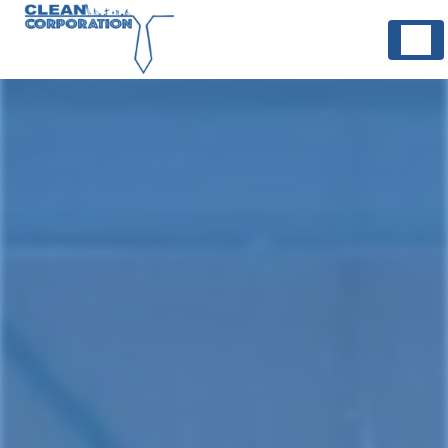
Panneau de gestion des cookies