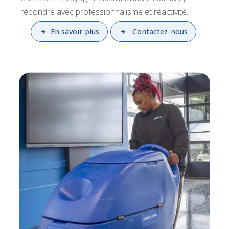
répondre avec professionnalisme et réactivité.
En savoir plus
Contactez-nous