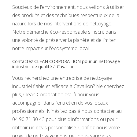
Soucieux de l'environnement, nous veillons à utiliser
des produits et des techniques respectueux de la
nature lors de nos interventions de nettoyage.
Notre démarche éco-responsable s'inscrit dans
une volonté de préserver la planète et de limiter
notre impact sur l'écosystème local.
Contactez CLEAN CORPORATION pour un nettoyage
industriel de qualité à Cavaillon
Vous recherchez une entreprise de nettoyage
industriel fiable et efficace à Cavaillon? Ne cherchez
plus, Clean Corporation est là pour vous
accompagner dans l'entretien de vos locaux
professionnels. N'hésitez pas à nous contacter au
04 90 71 30 43 pour plus d'informations ou pour
obtenir un devis personnalisé. Confiez-nous votre
projet de nettoyage industriel, nous saurons y