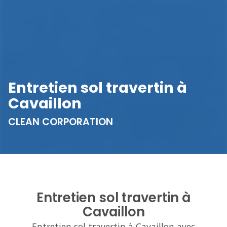
Entretien sol travertin à
Cavaillon
CLEAN CORPORATION
Entretien sol travertin à
Cavaillon
Entretien sol travertin à Cavaillon avec