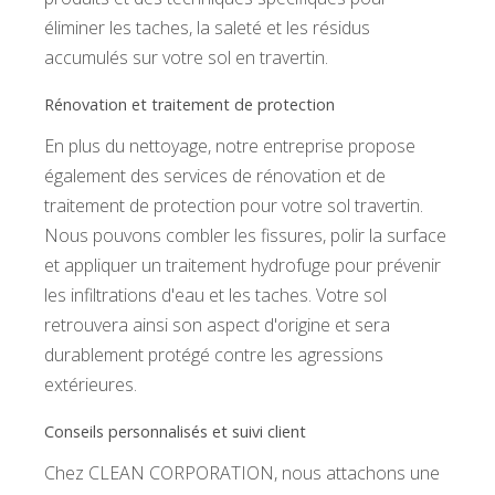
éliminer les taches, la saleté et les résidus
accumulés sur votre sol en travertin.
Rénovation et traitement de protection
En plus du nettoyage, notre entreprise propose
également des services de rénovation et de
traitement de protection pour votre sol travertin.
Nous pouvons combler les fissures, polir la surface
et appliquer un traitement hydrofuge pour prévenir
les infiltrations d'eau et les taches. Votre sol
retrouvera ainsi son aspect d'origine et sera
durablement protégé contre les agressions
extérieures.
Conseils personnalisés et suivi client
Chez CLEAN CORPORATION, nous attachons une