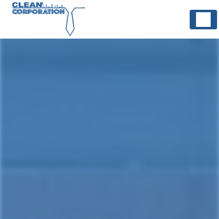
Panneau de gestion des cookies