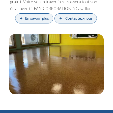
gratuit. Votre sol en travertin retrouvera tout son
éclat avec CLEAN CORPORATION à Cavaillon !
En savoir plus
Contactez-nous