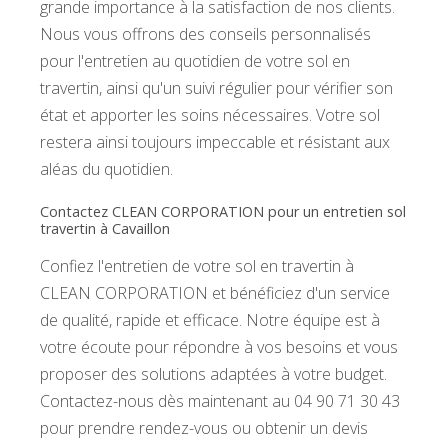
grande importance à la satisfaction de nos clients.
Nous vous offrons des conseils personnalisés
pour l'entretien au quotidien de votre sol en
travertin, ainsi qu'un suivi régulier pour vérifier son
état et apporter les soins nécessaires. Votre sol
restera ainsi toujours impeccable et résistant aux
aléas du quotidien.
Contactez CLEAN CORPORATION pour un entretien sol
travertin à Cavaillon
Confiez l'entretien de votre sol en travertin à
CLEAN CORPORATION et bénéficiez d'un service
de qualité, rapide et efficace. Notre équipe est à
votre écoute pour répondre à vos besoins et vous
proposer des solutions adaptées à votre budget.
Contactez-nous dès maintenant au 04 90 71 30 43
pour prendre rendez-vous ou obtenir un devis