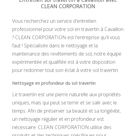
CLEAN CORPORATION
Vous recherchez un service d'entretien
professionnel pour votre sol en travertin à Cavaillon
? CLEAN CORPORATION est l'entreprise qu'il vous
faut ! Spécialisée dans le nettoyage et la
maintenance des revêtements de sol, notre équipe
expérimentée et qualifiée est à votre disposition
pour redonner tout son éclat à votre sol travertin.
Nettoyage en profondeur du sol travertin
Le travertin est une pierre naturelle aux propriétés
uniques, mais qui peut se ternir et se salir avec le
temps. Afin de préserver sa beauté et sa longévité,
un nettoyage régulier et en profondeur est
nécessaire. CLEAN CORPORATION utilise des
produits et des techniques spécifiques pour