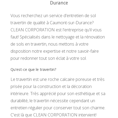
Durance
Vous recherchez un service d'entretien de sol
travertin de qualité à Caumont-sur-Durance?
CLEAN CORPORATION est l'entreprise qu'il vous
faut! Spécialisés dans le nettoyage et la rénovation
de sols en travertin, nous mettons à votre
disposition notre expertise et notre savoir-faire
pour redonner tout son éclat à votre sol.
Qu'est-ce que le travertin?
Le travertin est une roche calcaire poreuse et très
prisée pour la construction et la décoration
intérieure. Très apprécié pour son esthétique et sa
durabilité, le travertin nécessite cependant un
entretien régulier pour conserver tout son charme.
C'est là que CLEAN CORPORATION intervient!