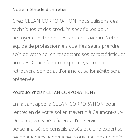
Notre méthode d'entretien
Chez CLEAN CORPORATION, nous utilisons des
techniques et des produits spécifiques pour
nettoyer et entretenir les sols en travertin. Notre
équipe de professionnels qualifiés saura prendre
soin de votre sol en respectant ses caractéristiques
uniques. Grâce à notre expertise, votre sol
retrouvera son éclat d'origine et sa longévité sera
préservée.
Pourquoi choisir CLEAN CORPORATION ?
En faisant appel à CLEAN CORPORATION pour
l'entretien de votre sol en travertin à Caumont-sur-
Durance, vous bénéficierez d'un service
personnalisé, de conseils avisés et d'une expertise
reconnue dans le domaine. Nous mettons un point