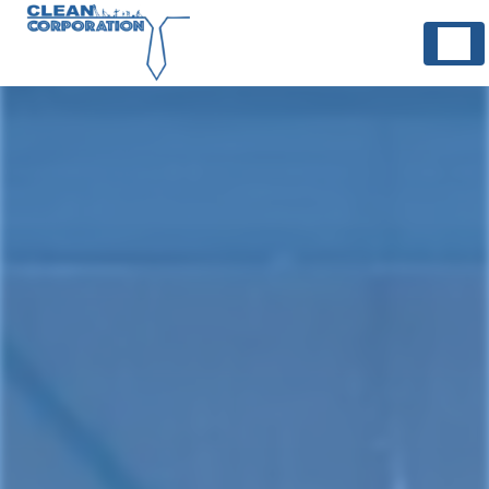
Panneau de gestion des cookies