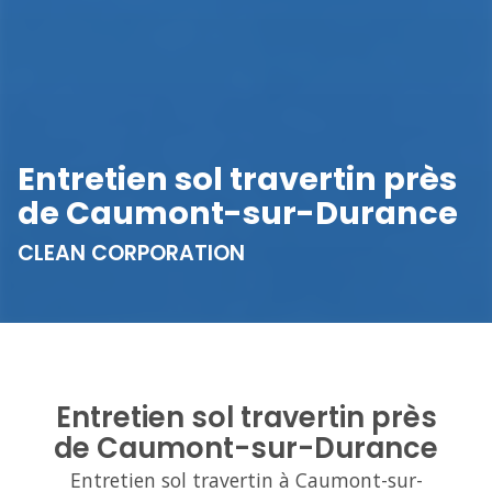
Entretien sol travertin près
de Caumont-sur-Durance
CLEAN CORPORATION
Entretien sol travertin près
de Caumont-sur-Durance
Entretien sol travertin à Caumont-sur-