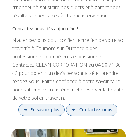
d'honneur à satisfaire nos clients et à garantir des
résultats impeccables à chaque intervention.
Contactez-nous dès aujourd'hui !
N'attendez plus pour confier l'entretien de votre sol
travertin à Caumont-sur-Durance à des
professionnels compétents et passionnés.
Contactez CLEAN CORPORATION au 04 90 71 30
43 pour obtenir un devis personnalisé et prendre
rendez-vous. Faites confiance à notre savoir-faire
pour sublimer votre intérieur et préserver la beauté
de votre sol en travertin.
En savoir plus
Contactez-nous