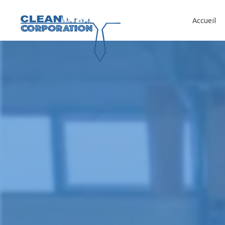
Panneau de gestion des cookies
Accueil