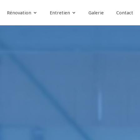
Rénovation
Entretien
Galerie
Contact