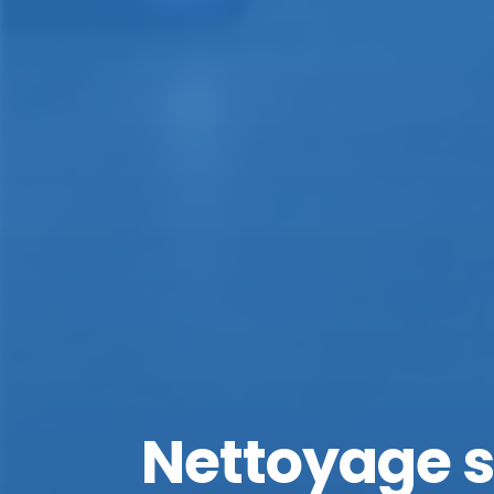
Nettoyage so