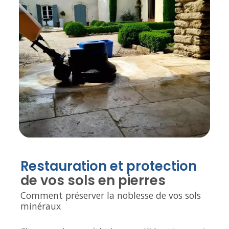
Restauration et protection
de vos sols en pierres
Comment préserver la noblesse de vos sols
minéraux