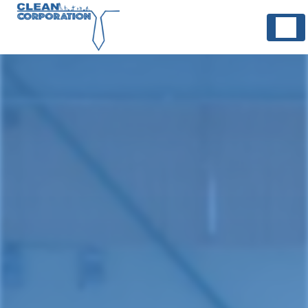
Panneau de gestion des cookies