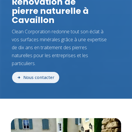
Rénovation de
pierre naturelle à
Cavaillon
Clean Corporation redonne tout son éclat à
vos surfaces minérales grâce à une expertise
de dix ans en traitement des pierres
naturelles pour les entreprises et les
particuliers.
Nous contacter