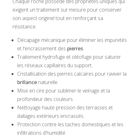
Chaque roche possède des propriétés uniques qui
exigent un traitement sur mesure pour conserver
son aspect originel tout en renforçant sa
résistance.
Décapage mécanique pour éliminer les impuretés
et l'encrassement des
pierres
.
Traitement hydrofuge et oléofuge pour saturer
les réseaux capillaires du support.
Cristallisation des pierres calcaires pour raviver la
brillance
naturelle.
Mise en cire pour sublimer le veinage et la
profondeur des couleurs.
Nettoyage haute pression des terrasses et
dallages extérieurs encrassés.
Protection contre les taches domestiques et les
infiltrations d'humidité.