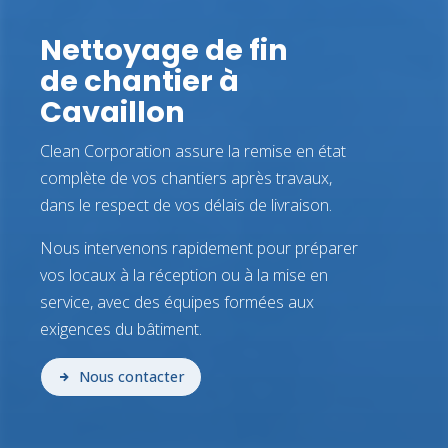
Nettoyage de fin
de chantier à
Cavaillon
Clean Corporation assure la remise en état
complète de vos chantiers après travaux,
dans le respect de vos délais de livraison.
Nous intervenons rapidement pour préparer
vos locaux à la réception ou à la mise en
service, avec des équipes formées aux
exigences du bâtiment.
Nous contacter