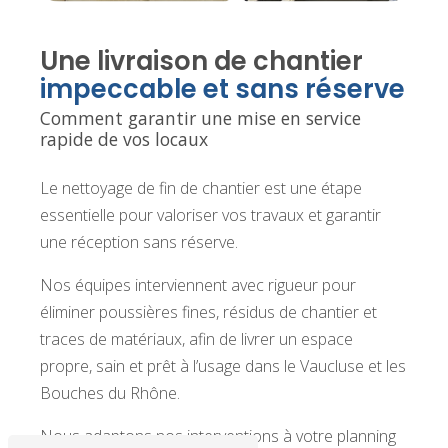
Une livraison de chantier
impeccable et sans réserve
Comment garantir une mise en service
rapide de vos locaux
Le nettoyage de fin de chantier est une étape
essentielle pour valoriser vos travaux et garantir
une réception sans réserve.
Nos équipes interviennent avec rigueur pour
éliminer poussières fines, résidus de chantier et
traces de matériaux, afin de livrer un espace
propre, sain et prêt à l’usage dans le Vaucluse et les
Bouches du Rhône.
Nous adaptons nos interventions à votre planning