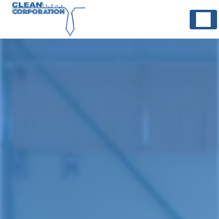
Panneau de gestion des cookies