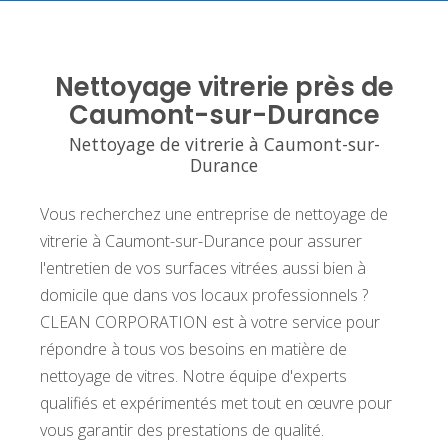
Nettoyage vitrerie près de
Caumont-sur-Durance
Nettoyage de vitrerie à Caumont-sur-
Durance
Vous recherchez une entreprise de nettoyage de
vitrerie à Caumont-sur-Durance pour assurer
l'entretien de vos surfaces vitrées aussi bien à
domicile que dans vos locaux professionnels ?
CLEAN CORPORATION est à votre service pour
répondre à tous vos besoins en matière de
nettoyage de vitres. Notre équipe d'experts
qualifiés et expérimentés met tout en œuvre pour
vous garantir des prestations de qualité.