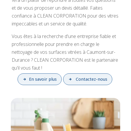
fera un plaisir de répondre à toutes vos questions
et de vous proposer un devis détaillé. Faites
confiance à CLEAN CORPORATION pour des vitres
impeccables et un service de qualité.
Vous êtes à la recherche d'une entreprise fiable et
professionnelle pour prendre en charge le
nettoyage de vos surfaces vitrées à Caumont-sur-
Durance ? CLEAN CORPORATION est le partenaire
qu'il vous faut !
En savoir plus
Contactez-nous