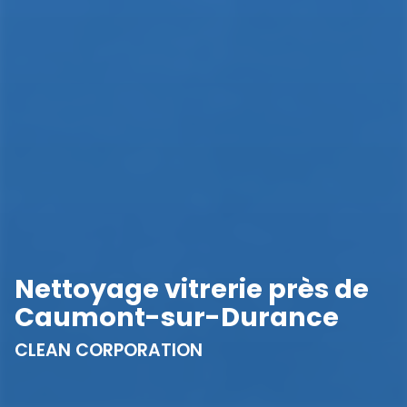
Nettoyage vitrerie près de
Caumont-sur-Durance
CLEAN CORPORATION