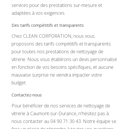
services pour des prestations sur-mesure et
adaptées à vos exigences.
Des tarifs compétitifs et transparents
Chez CLEAN CORPORATION, nous vous
proposons des tarifs compétitifs et transparents
pour toutes nos prestations de nettoyage de
vitrerie. Nous vous établirons un devis personnalisé
en fonction de vos besoins spécifiques, et aucune
mauvaise surprise ne viendra impacter votre
budget.
Contactez-nous
Pour bénéficier de nos services de nettoyage de
vitrerie à Caumont-sur-Durance, n'hésitez pas à
nous contacter au 04 90 71 30 43. Notre équipe se