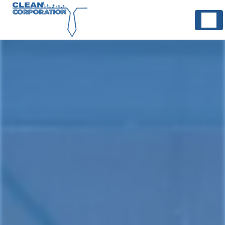
Panneau de gestion des cookies