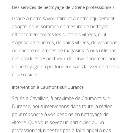
Des services de nettoyage de vitrerie professionnels
Grâce à notre savoir-faire et à notre équipement
adapté, nous sommes en mesure de nettoyer
efficacement toutes les surfaces vitrées, qu'il
s'agisse de fenêtres, de baies vitrées, de vérandas
ou encore de vitrines de magasins. Nous utilisons
des produits respectueux de l'environnement pour
un nettoyage en profondeur sans laisser de traces
ni de résidus.
Intervention à Caumont-sur-Durance
Situés à Cavaillon, à proximité de Caumont-sur-
Durance, nous intervenons dans toute la région
pour répondre à vos besoins en nettoyage de
vitrerie. Que vous soyez un particulier ou un
professionnel, n'hésitez pas à faire appel à nos