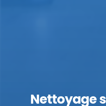
Nettoyage so