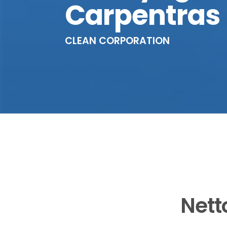
Carpentras
CLEAN CORPORATION
Nett