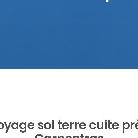
oyage sol terre cuite pr