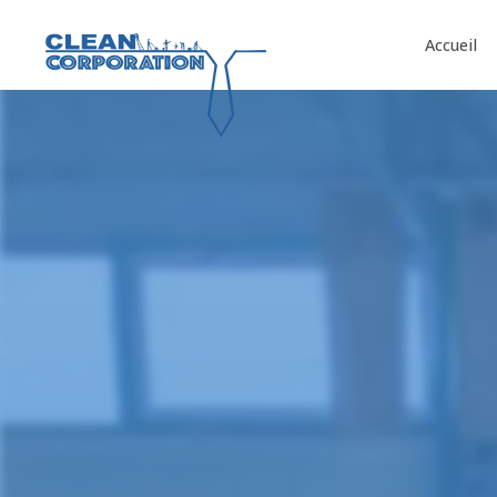
Panneau de gestion des cookies
Accueil