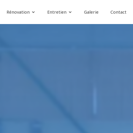
Rénovation
Entretien
Galerie
Contact