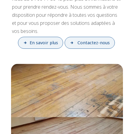
pour prendre rendez-vous. Nous sommes à votre
disposition pour répondre à toutes vos questions
et pour vous proposer des solutions adaptées à
vos besoins.
En savoir plus
Contactez-nous