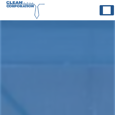
Panneau de gestion des cookies