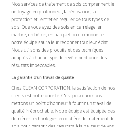
Nos services de traitement de sols comprennent le
nettoyage en profondeur, la rénovation, la
protection et l'entretien régulier de tous types de
sols. Que vous ayez des sols en carrelage, en
marbre, en béton, en parquet ou en moquette,
notre équipe saura leur redonner tout leur éclat.
Nous utilisons des produits et des techniques
adaptés à chaque type de revêtement pour des
résultats impeccables.
La garantie d'un travail de qualité
Chez CLEAN CORPORATION, la satisfaction de nos
clients est notre priorité. C'est pourquoi nous
mettons un point d'honneur à fournir un travail de
qualité irréprochable. Notre équipe est équipée des
dernières technologies en matière de traitement de
sols pour garantir des résultats à la hauteur de vos