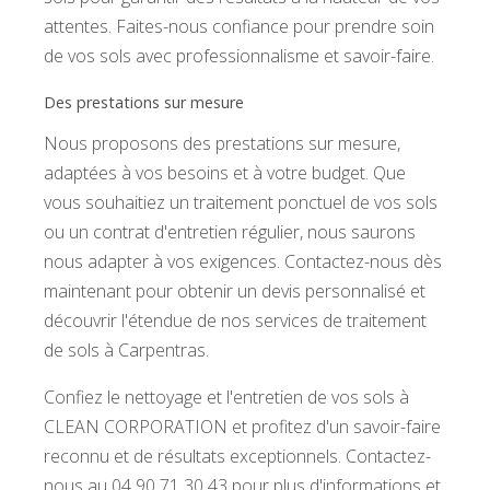
attentes. Faites-nous confiance pour prendre soin
de vos sols avec professionnalisme et savoir-faire.
Des prestations sur mesure
Nous proposons des prestations sur mesure,
adaptées à vos besoins et à votre budget. Que
vous souhaitiez un traitement ponctuel de vos sols
ou un contrat d'entretien régulier, nous saurons
nous adapter à vos exigences. Contactez-nous dès
maintenant pour obtenir un devis personnalisé et
découvrir l'étendue de nos services de traitement
de sols à Carpentras.
Confiez le nettoyage et l'entretien de vos sols à
CLEAN CORPORATION et profitez d'un savoir-faire
reconnu et de résultats exceptionnels. Contactez-
nous au 04 90 71 30 43 pour plus d'informations et