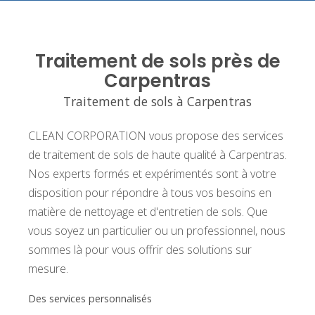
Traitement de sols près de
Carpentras
Traitement de sols à Carpentras
CLEAN CORPORATION vous propose des services
de traitement de sols de haute qualité à Carpentras.
Nos experts formés et expérimentés sont à votre
disposition pour répondre à tous vos besoins en
matière de nettoyage et d'entretien de sols. Que
vous soyez un particulier ou un professionnel, nous
sommes là pour vous offrir des solutions sur
mesure.
Des services personnalisés