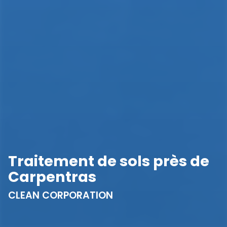
Traitement de sols près de
Carpentras
CLEAN CORPORATION