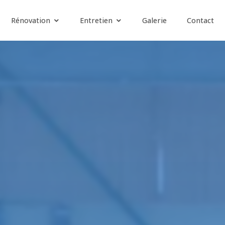
Rénovation
Entretien
Galerie
Contact