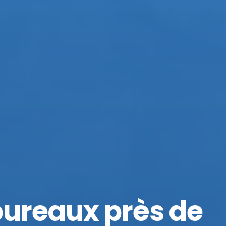
ureaux près de