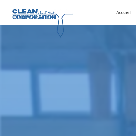
Panneau de gestion des cookies
Accueil