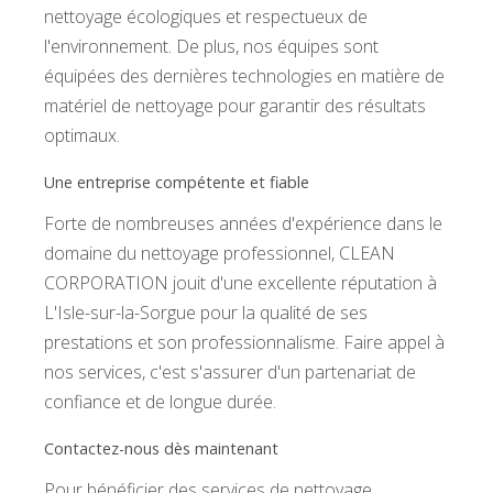
nettoyage écologiques et respectueux de
l'environnement. De plus, nos équipes sont
équipées des dernières technologies en matière de
matériel de nettoyage pour garantir des résultats
optimaux.
Une entreprise compétente et fiable
Forte de nombreuses années d'expérience dans le
domaine du nettoyage professionnel, CLEAN
CORPORATION jouit d'une excellente réputation à
L'Isle-sur-la-Sorgue pour la qualité de ses
prestations et son professionnalisme. Faire appel à
nos services, c'est s'assurer d'un partenariat de
confiance et de longue durée.
Contactez-nous dès maintenant
Pour bénéficier des services de nettoyage