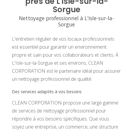
près de L'Isle-sur-la-
Sorgue
Nettoyage professionnel à L'Isle-sur-la-
Sorgue
L'entretien régulier de vos locaux professionnels
est essentiel pour garantir un environnement
propre et sain pour vos collaborateurs et clients. À
L'Isle-sur-la-Sorgue et ses environs, CLEAN
CORPORATION est le partenaire idéal pour assurer
un nettoyage professionnel de qualité.
Des services adaptés à vos besoins
CLEAN CORPORATION propose une large gamme
de services de nettoyage professionnel pour
répondre à vos besoins spécifiques. Que vous
soyez une entreprise, un commerce, une structure