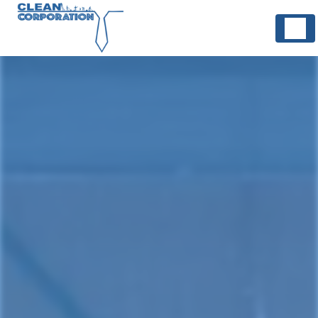
Panneau de gestion des cookies