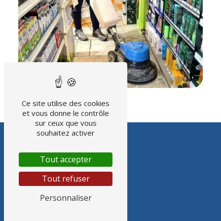
Ce site utilise des cookies
et vous donne le contrôle
sur ceux que vous
souhaitez activer
Tout accepter
Tout refuser
Personnaliser
ADRESSE