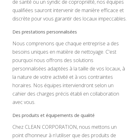
de santé ou un syndic de copropriété, nos équipes
qualifiées sauront intervenir de manière efficace et
discrète pour vous garantir des locaux impeccables.
Des prestations personnalisées
Nous comprenons que chaque entreprise a des
besoins uniques en matière de nettoyage. C'est
pourquoi nous offrons des solutions
personnalisées adaptées à la taille de vos locaux, à
la nature de votre activité et à vos contraintes
horaires. Nos équipes interviendront selon un
cahier des charges précis établi en collaboration
avec vous.
Des produits et équipements de qualité
Chez CLEAN CORPORATION, nous mettons un
point d'honneur à n'utiliser que des produits de