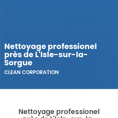
Nettoyage professionel
près de L'Isle-sur-la-
Sorgue
CLEAN CORPORATION
Nettoyage professionel