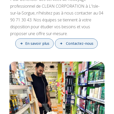
professionnel de CLEAN CORPORATION à L'Isle-
sur-la-Sorgue, n'hésitez pas à nous contacter au 04
90 71 30 43. Nos équipes se tiennent à votre
disposition pour étudier vos besoins et vous
proposer une offre sur-mesure.
En savoir plus
Contactez-nous