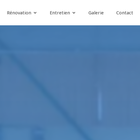
Rénovation
Entretien
Galerie
Contact