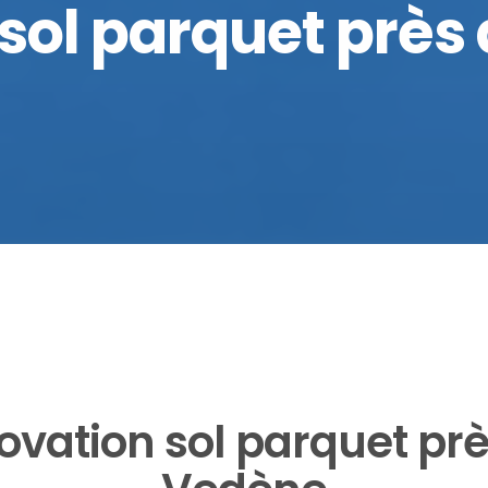
sol parquet près
ovation sol parquet prè