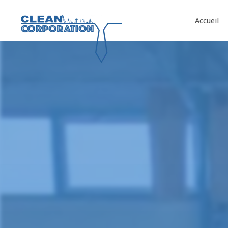
Panneau de gestion des cookies
Accueil