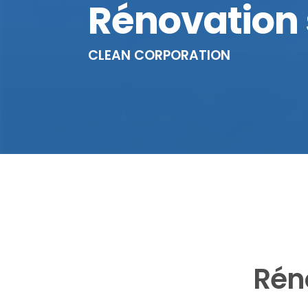
Rénovation 
CLEAN CORPORATION
Rén